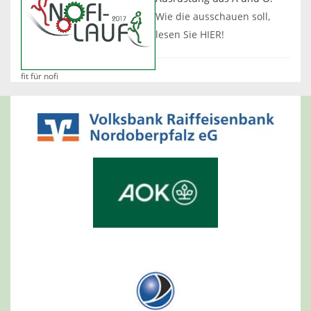
Wie die ausschauen soll,
lesen Sie HIER!
fit für nofi