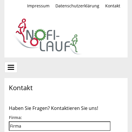
Impressum
Datenschutzerklärung
Kontakt
Toggle
navigation
Kontakt
Haben Sie Fragen? Kontaktieren Sie uns!
Firma: