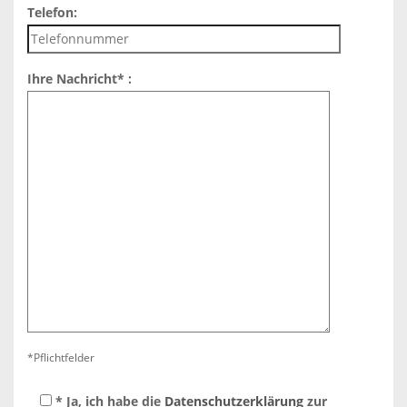
Telefon:
Ihre Nachricht* :
*Pflichtfelder
Bitte
* Ja, ich habe die
Datenschutzerklärung
zur