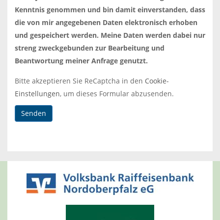
lasse
Kenntnis genommen und bin damit einverstanden, dass
dieses
die von mir angegebenen Daten elektronisch erhoben
Feld
und gespeichert werden. Meine Daten werden dabei nur
leer.
streng zweckgebunden zur Bearbeitung und
Beantwortung meiner Anfrage genutzt.
Bitte akzeptieren Sie ReCaptcha in den
Cookie-
Einstellungen
, um dieses Formular abzusenden.