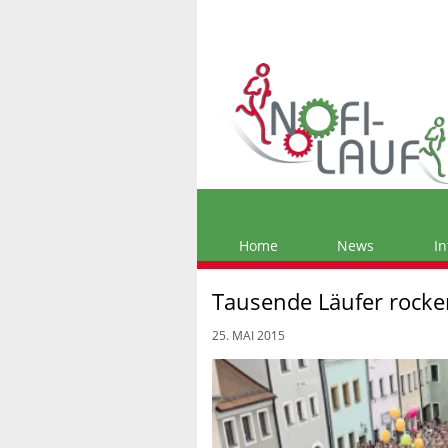
Home
News
In
Tausende Läufer rocke
25. MAI 2015