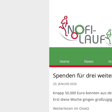
Home
News
In
Spenden für drei weite
20. JANUAR 2026
Knapp 50.000 Euro konnten aus de
Erst diese Woche gingen großzügige
Weiterlesen im Onetz