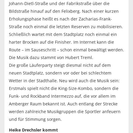
Johann-Dietl-Straße und der Fabrikstraße über die
Bildstraße hinauf auf den Felixberg. Nach einer kurzen
Erholungsphase heißt es nach der Zacharias-Frank-
Straße noch einmal die letzten Reserven zu mobilisieren.
Schließlich wartet mit dem Stadtplatz noch einmal ein
harter Brocken auf die Finisher. Im Internet kann die
Route – im Sauseschritt – schon einmal bewältigt werden.
Die Musik dazu stammt von Hubert Treml.
Die große Läuferparty steigt diesmal nicht auf dem
neuen Stadtplatz, sondern vor oder bei schlechtem
Wetter in der Stadthalle. Neu wird auch die Musik sein:
Erstmals spielt nicht die King-Size-Kombo, sondern die
Funk- und Rockband Intermezzo auf, die vor allem im
Amberger Raum bekannt ist. Auch entlang der Strecke
werden zahlreiche Musikgruppen die Sportler anfeuern
und für Stimmung sorgen.
Heike Drechsler kommt