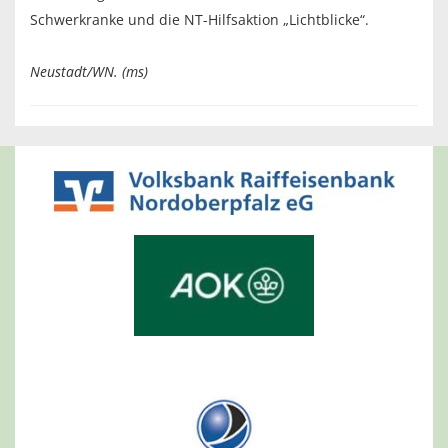
Schwerkranke und die NT-Hilfsaktion „Lichtblicke“.
Neustadt/WN. (ms)