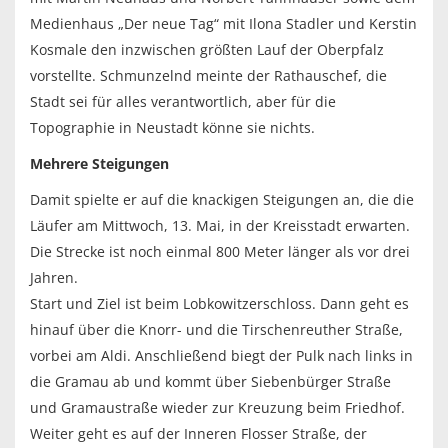
Medienhaus „Der neue Tag“ mit Ilona Stadler und Kerstin
Kosmale den inzwischen größten Lauf der Oberpfalz
vorstellte. Schmunzelnd meinte der Rathauschef, die
Stadt sei für alles verantwortlich, aber für die
Topographie in Neustadt könne sie nichts.
Mehrere Steigungen
Damit spielte er auf die knackigen Steigungen an, die die
Läufer am Mittwoch, 13. Mai, in der Kreisstadt erwarten.
Die Strecke ist noch einmal 800 Meter länger als vor drei
Jahren.
Start und Ziel ist beim Lobkowitzerschloss. Dann geht es
hinauf über die Knorr- und die Tirschenreuther Straße,
vorbei am Aldi. Anschließend biegt der Pulk nach links in
die Gramau ab und kommt über Siebenbürger Straße
und Gramaustraße wieder zur Kreuzung beim Friedhof.
Weiter geht es auf der Inneren Flosser Straße, der