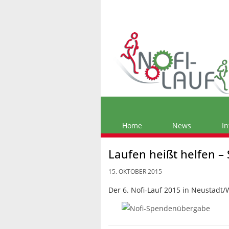
Home
News
In
Laufen heißt helfen 
15. OKTOBER 2015
Der 6. Nofi-Lauf 2015 in Neustadt/