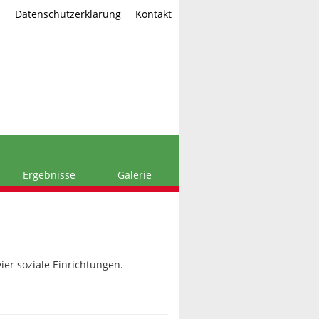
m
Datenschutzerklärung
Kontakt
Ergebnisse
Galerie
ier soziale Einrichtungen.