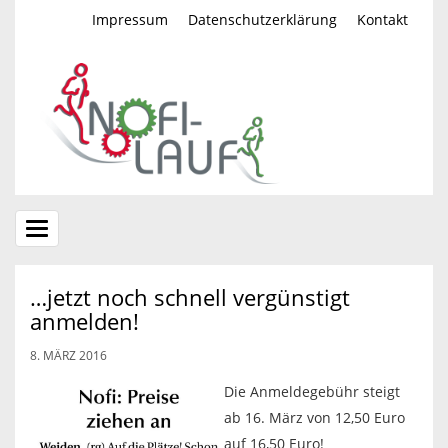
Impressum
Datenschutzerklärung
Kontakt
Toggle
navigation
…jetzt noch schnell vergünstigt
anmelden!
8. MÄRZ 2016
Die Anmeldegebühr steigt
ab 16. März von 12,50 Euro
auf 16,50 Euro!