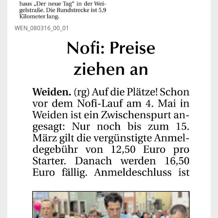
WEN_080316_00_01