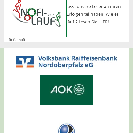
lässt unsere Leser an ihren
Erfolgen teilhaben. Wie es
läuft?
Lesen Sie HIER!
fit für nofi